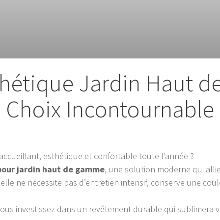
hétique Jardin Haut 
Choix Incontournable
accueillant, esthétique et confortable toute l’année ?
pour jardin haut de gamme
, une solution moderne qui allie
elle ne nécessite pas d’entretien intensif, conserve une cou
ous investissez dans un revêtement durable qui sublimera v