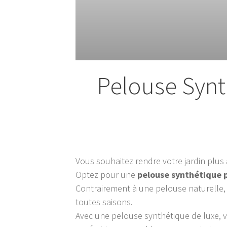
Pelouse Synt
Vous souhaitez rendre votre jardin plus 
Optez pour une
pelouse synthétique 
Contrairement à une pelouse naturelle, 
toutes saisons.
Avec une pelouse synthétique de luxe, v