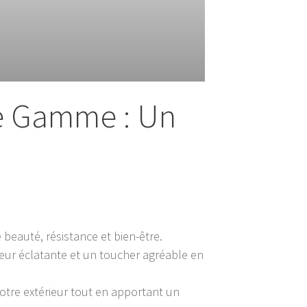
de Gamme : Un
 beauté, résistance et bien-être.
leur éclatante et un toucher agréable en
otre extérieur tout en apportant un