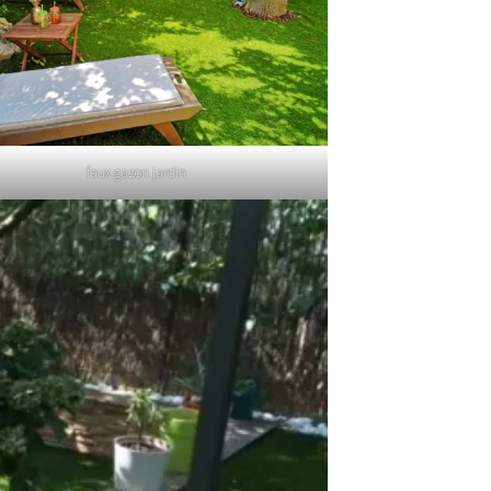
faux gazon jardin