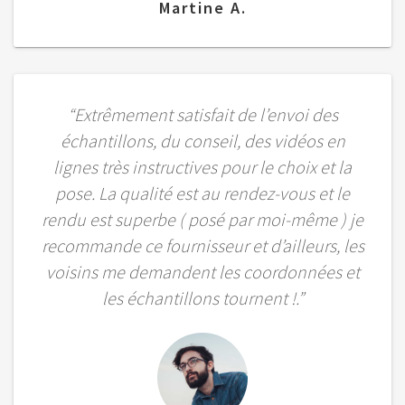
Martine A.
“Extrêmement satisfait de l’envoi des
échantillons, du conseil, des vidéos en
lignes très instructives pour le choix et la
pose. La qualité est au rendez-vous et le
rendu est superbe ( posé par moi-même ) je
recommande ce fournisseur et d’ailleurs, les
voisins me demandent les coordonnées et
les échantillons tournent !.”