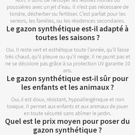
poussières avec un jet d’eau. Il n’est pas nécessaire de
tondre, désherber ou fertiliser. C’est parfait pour les
seniors, les familles, ou les résidences secondaires.
Le gazon synthétique est-il adapté à
toutes les saisons ?
Oui. Il reste vert et esthétique toute l’année, qu’il fasse
très chaud, qu’il pleuve ou qu’il neige. Il ne jaunit pas et
ne se décolore pas grâce à sa protection UV garantie 10
ans.
Le gazon synthétique est-il sûr pour
les enfants et les animaux ?
Oui, il est doux, résistant, hypoallergénique et non
toxique. Il permet aux enfants et aux animaux de jouer
en toute sécurité sans abîmer le jardin.
Quel est le prix moyen pour poser du
gazon synthétique ?