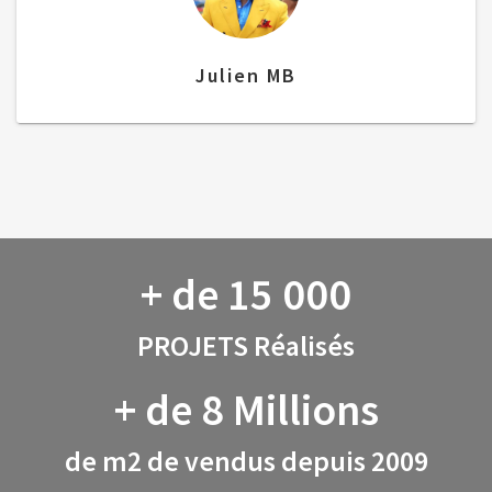
Julien MB
+ de 15 000
PROJETS Réalisés
+ de 8 Millions
de m2 de vendus depuis 2009