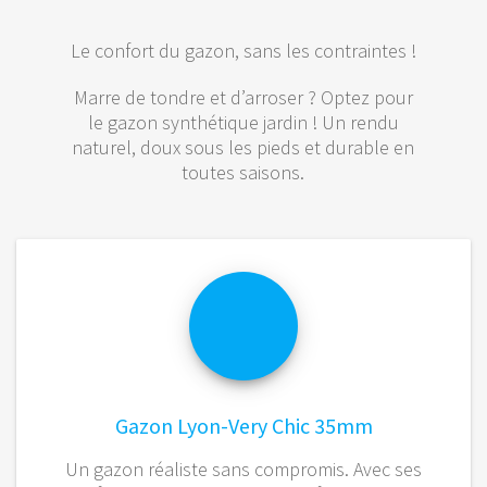
Le confort du gazon, sans les contraintes !
Marre de tondre et d’arroser ? Optez pour
le gazon synthétique jardin ! Un rendu
naturel, doux sous les pieds et durable en
toutes saisons.
Gazon Lyon-Very Chic 35mm
Un gazon réaliste sans compromis. Avec ses