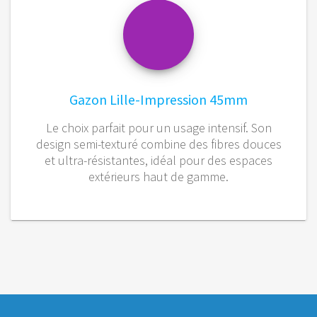
Gazon Lille-Impression 45mm
Le choix parfait pour un usage intensif. Son
design semi-texturé combine des fibres douces
et ultra-résistantes, idéal pour des espaces
extérieurs haut de gamme.