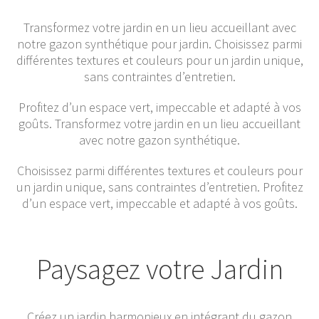
Transformez votre jardin en un lieu accueillant avec
notre gazon synthétique pour jardin. Choisissez parmi
différentes textures et couleurs pour un jardin unique,
sans contraintes d’entretien.
Profitez d’un espace vert, impeccable et adapté à vos
goûts. Transformez votre jardin en un lieu accueillant
avec notre gazon synthétique.
Choisissez parmi différentes textures et couleurs pour
un jardin unique, sans contraintes d’entretien. Profitez
d’un espace vert, impeccable et adapté à vos goûts.
Paysagez votre Jardin
Créez un jardin harmonieux en intégrant du gazon