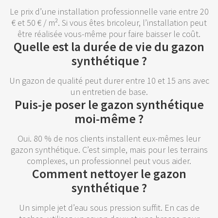
Le prix d’une installation professionnelle varie entre 20
€ et 50 € / m². Si vous êtes bricoleur, l’installation peut
être réalisée vous-même pour faire baisser le coût.
Quelle est la durée de vie du gazon
synthétique ?
Un gazon de qualité peut durer entre 10 et 15 ans avec
un entretien de base.
Puis-je poser le gazon synthétique
moi-même ?
Oui. 80 % de nos clients installent eux-mêmes leur
gazon synthétique. C’est simple, mais pour les terrains
complexes, un professionnel peut vous aider.
Comment nettoyer le gazon
synthétique ?
Un simple jet d’eau sous pression suffit. En cas de