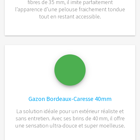
fibres de 35 mm, il imite parfaitement
l’apparence d’une pelouse fraichement tondue
tout en restant accessible.
Gazon Bordeaux-Caresse 40mm
La solution idéale pour un extérieur réaliste et
sans entretien. Avec ses brins de 40 mm, il offre
une sensation ultra-douce et super moelleuse.