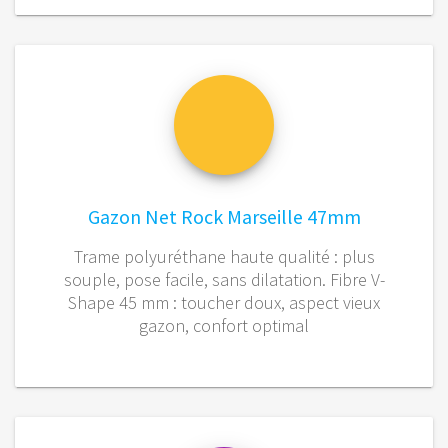
Gazon Net Rock Marseille 47mm
Trame polyuréthane haute qualité : plus
souple, pose facile, sans dilatation. Fibre V-
Shape 45 mm : toucher doux, aspect vieux
gazon, confort optimal