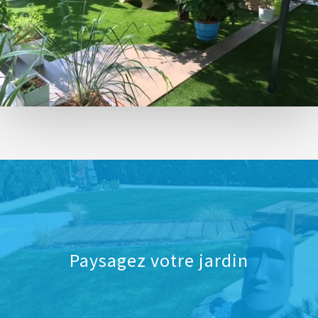
Paysagez votre jardin