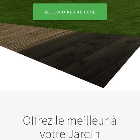
ACCESSOIRES DE POSE
Offrez le meilleur à
votre Jardin