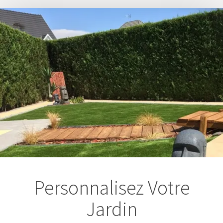
Personnalisez Votre
Jardin