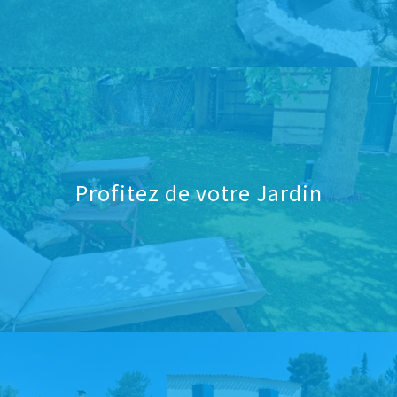
Profitez de votre Jardin