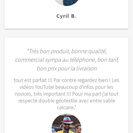
Cyril B.
“Très bon produit, bonne qualité,
commercial sympa au téléphone, bon tarif,
bon prix pour la livraison
tout est parfait !!! Par contre regardez bien ! Les
vidéos YouTube beaucoup d’infos pour les
novices, très important !!! Pour ma part j’ai tout
respecté double géotextile avec entre sable
calcaire.”