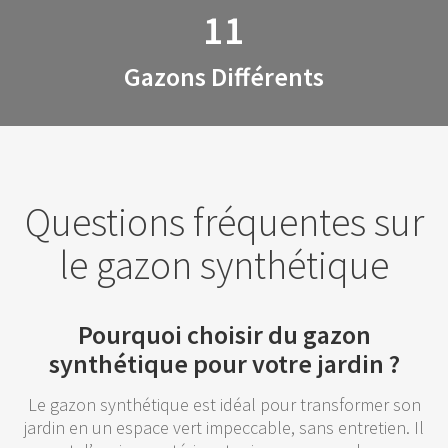
11
Gazons Différents
Questions fréquentes sur
le gazon synthétique
Pourquoi choisir du gazon
synthétique pour votre jardin ?
Le gazon synthétique est idéal pour transformer son
jardin en un espace vert impeccable, sans entretien. Il