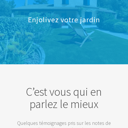
Enjolivez votre jardin
C’est vous qui en
parlez le mieux
Quelques témoignages pris sur les notes de